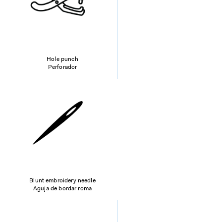
Hole punch
Perforador
Blunt embroidery needle
Aguja de bordar roma