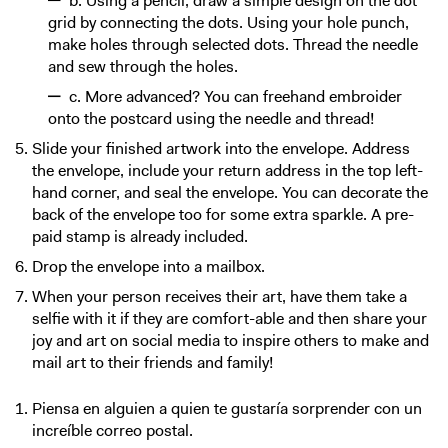
b. Using a pencil, draw a simple design on the dot
grid by connecting the dots. Using your hole punch,
make holes through selected dots. Thread the needle
and sew through the holes.
c. More advanced? You can freehand embroider
onto the postcard using the needle and thread!
Slide your finished artwork into the envelope. Address
the envelope, include your return address in the top left-
hand corner, and seal the envelope. You can decorate the
back of the envelope too for some extra sparkle. A pre-
paid stamp is already included.
Drop the envelope into a mailbox.
When your person receives their art, have them take a
selfie with it if they are comfort-able and then share your
joy and art on social media to inspire others to make and
mail art to their friends and family!
Piensa en alguien a quien te gustaría sorprender con un
increíble correo postal.