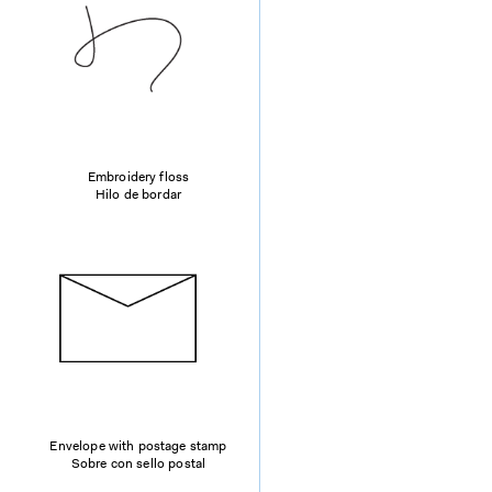
Embroidery floss
Hilo de bordar
Envelope with postage stamp
Sobre con sello postal