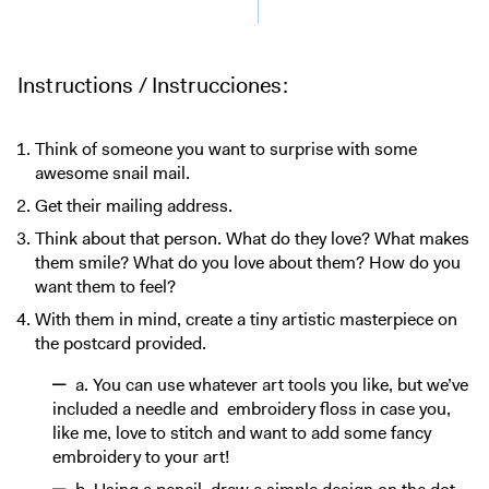
Instructions / Instrucciones:
Think of someone you want to surprise with some
awesome snail mail.
Get their mailing address.
Think about that person. What do they love? What makes
them smile? What do you love about them? How do you
want them to feel?
With them in mind, create a tiny artistic masterpiece on
the postcard provided.
a. You can use whatever art tools you like, but we’ve
included a needle and embroidery floss in case you,
like me, love to stitch and want to add some fancy
embroidery to your art!