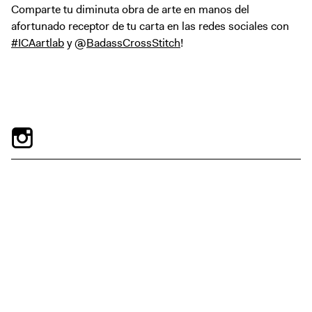
Comparte tu diminuta obra de arte en manos del
afortunado receptor de tu carta en las redes sociales con
#ICAartlab
y @
BadassCrossStitch
!