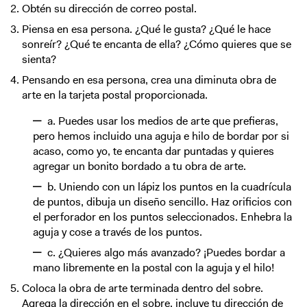
Obtén su dirección de correo postal.
Piensa en esa persona. ¿Qué le gusta? ¿Qué le hace
sonreír? ¿Qué te encanta de ella? ¿Cómo quieres que se
sienta?
Pensando en esa persona, crea una diminuta obra de
arte en la tarjeta postal proporcionada.
a. Puedes usar los medios de arte que prefieras,
pero hemos incluido una aguja e hilo de bordar por si
acaso, como yo, te encanta dar puntadas y quieres
agregar un bonito bordado a tu obra de arte.
b. Uniendo con un lápiz los puntos en la cuadrícula
de puntos, dibuja un diseño sencillo. Haz orificios con
el perforador en los puntos seleccionados. Enhebra la
aguja y cose a través de los puntos.
c. ¿Quieres algo más avanzado? ¡Puedes bordar a
mano libremente en la postal con la aguja y el hilo!
Coloca la obra de arte terminada dentro del sobre.
Agrega la dirección en el sobre, incluye tu dirección de