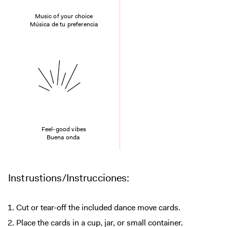
Music of your choice
Música de tu preferencia
Feel-good vibes
Buena onda
Instrustions/Instrucciones:
Cut or tear-off the included dance move cards.
Place the cards in a cup, jar, or small container.