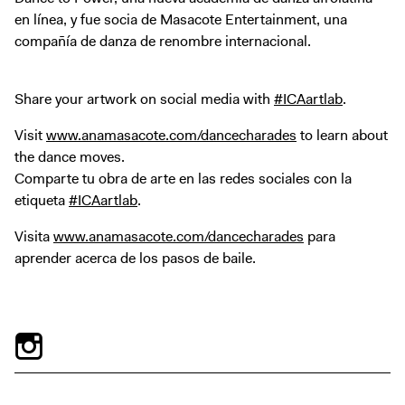
en línea, y fue socia de Masacote Entertainment, una
compañía de danza de renombre internacional.
Share your artwork on social media with
#ICAartlab
.
Visit
www.anamasacote.com/dancecharades
to learn about
the dance moves.
Comparte tu obra de arte en las redes sociales con la
etiqueta
#ICAartlab
.
Visita
www.anamasacote.com/dancecharades
para
aprender acerca de los pasos de baile.