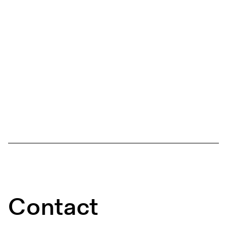
Contact