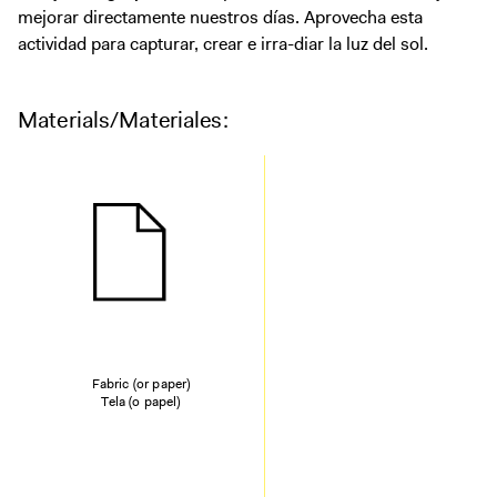
mejorar directamente nuestros días. Aprovecha esta
actividad para capturar, crear e irra-diar la luz del sol.
Materials/Materiales:
Fabric (or paper)
Tela (o papel)