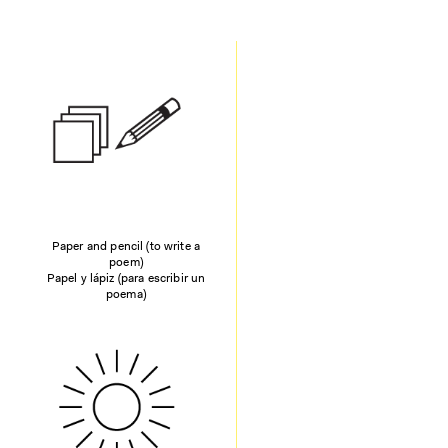
Paper and pencil (to write a
poem)
Papel y lápiz (para escribir un
poema)