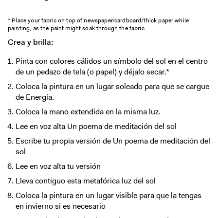
* Place your fabric on top of newspaper/cardboard/thick paper while
painting, as the paint might soak through the fabric
Crea y brilla:
Pinta con colores cálidos un símbolo del sol en el centro
de un pedazo de tela (o papel) y déjalo secar.*
Coloca la pintura en un lugar soleado para que se cargue
de Energía.
Coloca la mano extendida en la misma luz.
Lee en voz alta Un poema de meditación del sol
Escribe tu propia versión de Un poema de meditación del
sol
Lee en voz alta tu versión
Lleva contiguo esta metafórica luz del sol
Coloca la pintura en un lugar visible para que la tengas
en invierno si es necesario