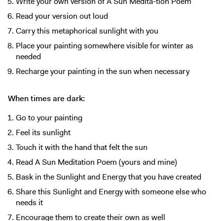
Write your own version of A Sun Medita-tion Poem
Read your version out loud
Carry this metaphorical sunlight with you
Place your painting somewhere visible for winter as
needed
Recharge your painting in the sun when necessary
When times are dark:
Go to your painting
Feel its sunlight
Touch it with the hand that felt the sun
Read A Sun Meditation Poem (yours and mine)
Bask in the Sunlight and Energy that you have created
Share this Sunlight and Energy with someone else who
needs it
Encourage them to create their own as well