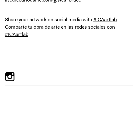
Share your artwork on social media with
#ICAartlab
Comparte tu obra de arte en las redes sociales con
#ICAartlab