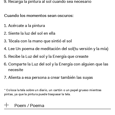
Recarga la pintura al sol cuando sea necesario
Cuando los momentos sean oscuros:
Acércate a la pintura
Siente la luz del sol en ella
Tócala con la mano que sintió el sol
Lee Un poema de meditación del sol(tu versión y la mía)
Recibe la Luz del sol y la Energía que creaste
Comparte la Luz del sol y la Energía con alguien que las
necesite
Alienta a esa persona a crear también las suyas
* Coloca la tela sobre un diario, un cartón o un papel grueso mientras
pintas, ya que la pintura puede traspasar la tela.
Poem / Poema