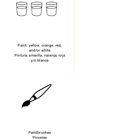
Paint: yellow, orange, red,
and/or white
Pintura: amarilla, naranja, roja
y/o blanca
Paintbrushes
Pinceles