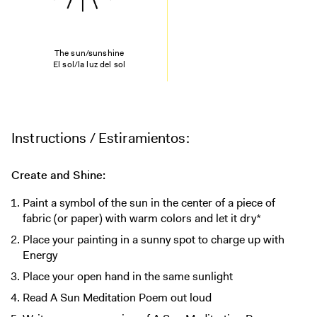
The sun/sunshine
El sol/la luz del sol
Instructions / Estiramientos:
Create and Shine:
Paint a symbol of the sun in the center of a piece of
fabric (or paper) with warm colors and let it dry*
Place your painting in a sunny spot to charge up with
Energy
Place your open hand in the same sunlight
Read A Sun Meditation Poem out loud