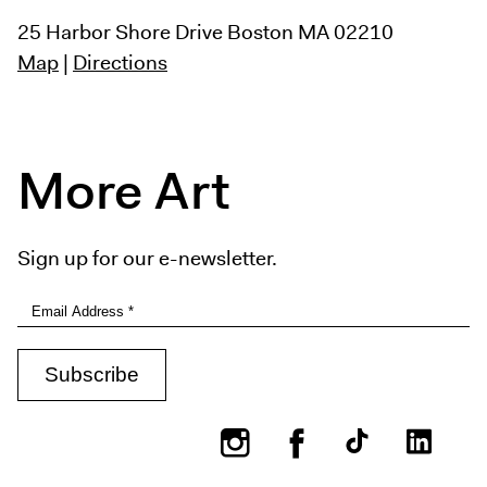
25 Harbor Shore Drive
Boston MA 02210
Map
|
Directions
More Art
Sign up for our e-newsletter.
Instagram
Facebook